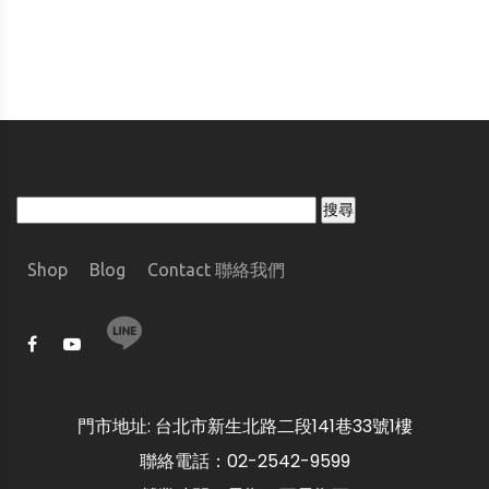
Shop
Blog
Contact 聯絡我們
門市地址: 台北市新生北路二段141巷33號1樓
聯絡電話：02-2542-9599