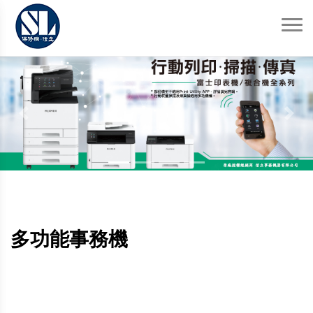
Previous
Next
多功能事務機