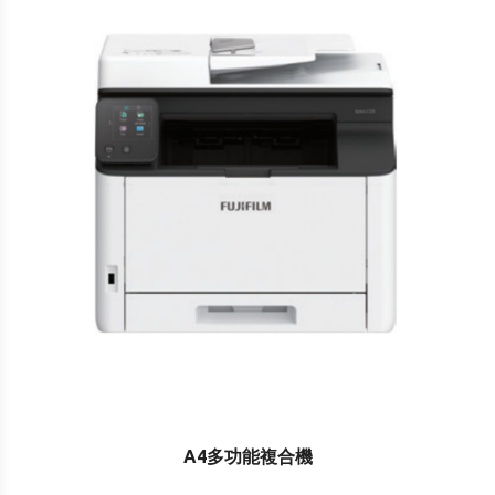
A4多功能複合機