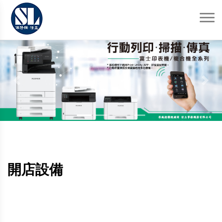
Previous
Next
開店設備