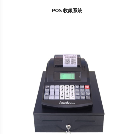
POS 收銀系統