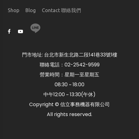
Shop
Blog
Contact 聯絡我們
門市地址: 台北市新生北路二段141巷33號1樓
聯絡電話：02-2542-9599
營業時間：星期一至星期五
08:30 ~ 18:00
中午12:00 ~ 13:30(午休)
Copyright © 信立事務機器有限公司
All rights reserved.