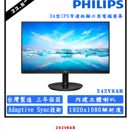
242V8AB